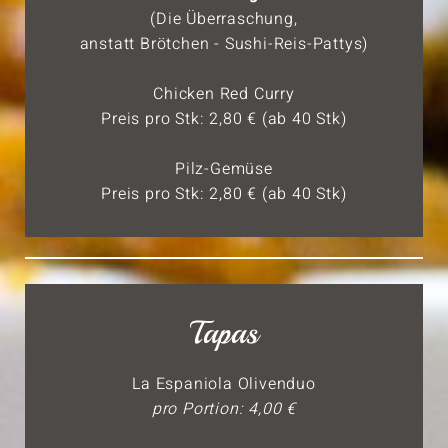
(Die Überraschung,
anstatt Brötchen - Sushi-Reis-Pattys)
Chicken Red Curry
Preis pro Stk: 2,80 € (ab 40 Stk)
Pilz-Gemüse
Preis pro Stk: 2,80 € (ab 40 Stk)
Tapas
La Espaniola Olivenduo
pro Portion: 4,00 €