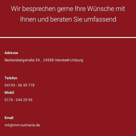
Wir besprechen gerne Ihre Wünsche mit
Ihnen und beraten Sie umfassend
Adresse
Beckersbergstraße 34 , 24558 Henstedt-Ulzburg
Telefon
04193 - 96 59 778
Mobil
0170 - 244 23 93
Email
mk@mm-culinaria.de