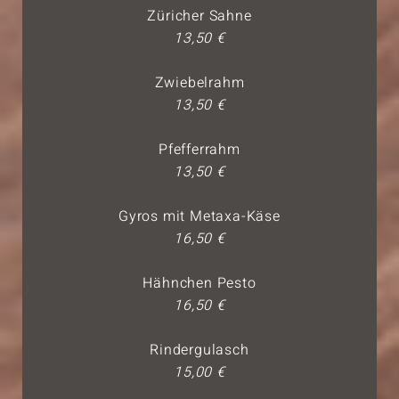
Züricher Sahne
13,50 €
Zwiebelrahm
13,50 €
Pfefferrahm
13,50 €
Gyros mit Metaxa-Käse
16,50 €
Hähnchen Pesto
16,50 €
Rindergulasch
15,00 €