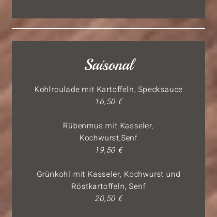
Saisonal
Kohlroulade mit Kartoffeln, Specksauce
16,50 €
Rübenmus mit Kasseler,
Kochwurst,Senf
19,50 €
Grünkohl mit Kasseler, Kochwurst und
Röstkartoffeln, Senf
20,50 €