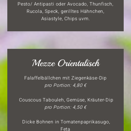
Pesto/ Antipasti oder Avocado, Thunfisch,
Rucola, Speck, gerilltes Hähnchen,
Asiastyle, Chips uvm.
Mezze Orientalisch
Falaffelbällchen mit Ziegenkäse-Dip
pro Portion: 4,80 €
Couscous Tabouleh, Gemüse, Kräuter-Dip
pro Portion: 4,50 €
Dicke Bohnen in Tomatenpaprikasugo,
Feta