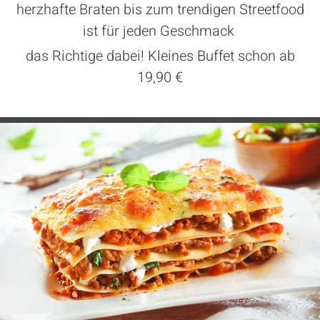
herzhafte Braten bis zum trendigen Streetfood
ist für jeden Geschmack
das Richtige dabei! Kleines Buffet schon ab
19,90 €