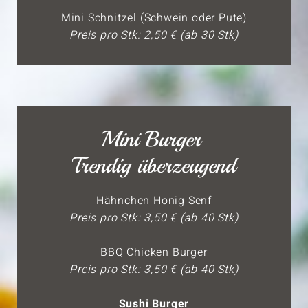
Mini Schnitzel (Schwein oder Pute)
Preis pro Stk: 2,50 € (ab 30 Stk)
Mini Burger
Trendig überzeugend
Hähnchen Honig Senf
Preis pro Stk: 3,50 € (ab 40 Stk)
BBQ Chicken Burger
Preis pro Stk: 3,50 € (ab 40 Stk)
Sushi Burger