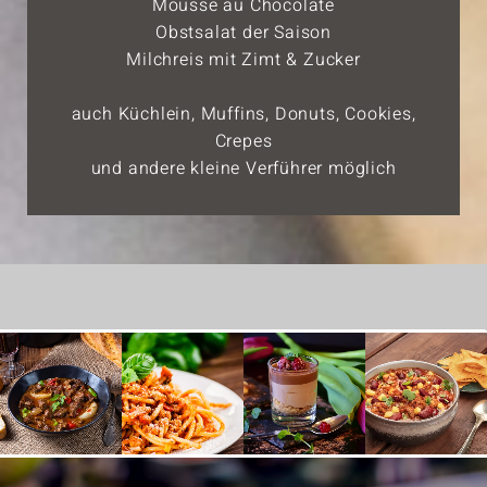
Mousse au Chocolate
Obstsalat der Saison
Milchreis mit Zimt & Zucker
auch Küchlein, Muffins, Donuts, Cookies,
Crepes
und andere kleine Verführer möglich