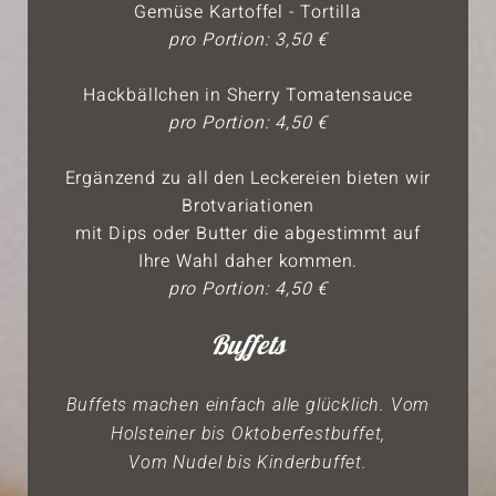
Gemüse Kartoffel - Tortilla
pro Portion: 3,50 €
Hackbällchen in Sherry Tomatensauce
pro Portion: 4,50 €
Ergänzend zu all den Leckereien bieten wir
Brotvariationen
mit Dips oder Butter die abgestimmt auf
Ihre Wahl daher kommen.
pro Portion: 4,50 €
Buffets
Buffets machen einfach alle glücklich. Vom
Holsteiner bis Oktoberfestbuffet,
Vom Nudel bis Kinderbuffet.