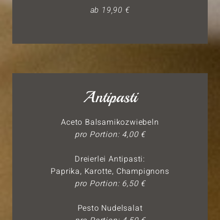
ab 19,90 €
Antipasti
Aceto Balsamikozwiebeln
pro Portion: 4,00 €
Dreierlei Antipasti:
Paprika, Karotte, Champignons
pro Portion: 6,50 €
Pesto Nudelsalat