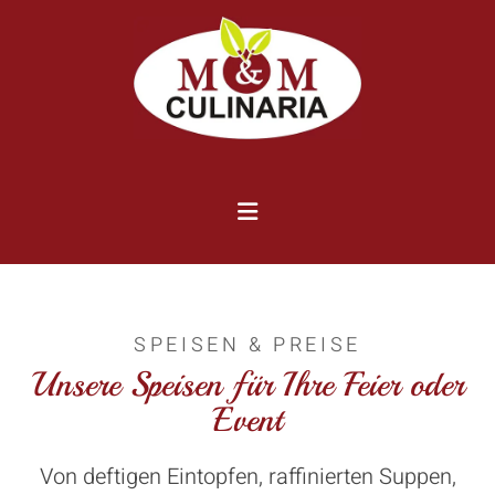
Zum Inhalt springen
SPEISEN & PREISE
Unsere Speisen für Ihre Feier oder
Event
Von deftigen Eintopfen, raffinierten Suppen,