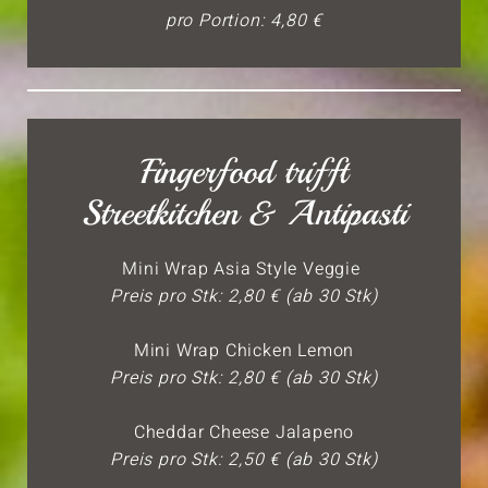
pro Portion: 4,80 €
Fingerfood trifft
Streetkitchen & Antipasti
Mini Wrap Asia Style Veggie
Preis pro Stk: 2,80 € (ab 30 Stk)
Mini Wrap Chicken Lemon
Preis pro Stk: 2,80 € (ab 30 Stk)
Cheddar Cheese Jalapeno
Preis pro Stk: 2,50 € (ab 30 Stk)