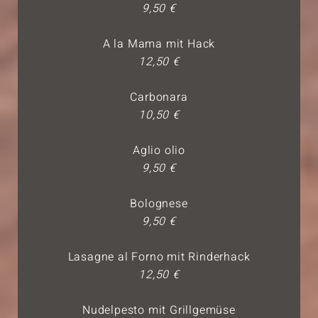
9,50 €
A la Mama mit Hack
12,50 €
Carbonara
10,50 €
Aglio olio
9,50 €
Bolognese
9,50 €
Lasagne al Forno mit Rinderhack
12,50 €
Nudelpesto mit Grillgemüse