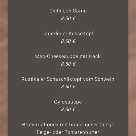
Chilli con Carne
8,50 €
Lagerfeuer Kesseltopf
8,50 €
Mac-Cheesesuppe mit Hack
8,50 €
Rustikaler Schaschliktopf vom Schwein
8,50 €
Gyrossuppe
8,50 €
Brotvariationen mit hauseigener Curry-
Feige- oder Tomatenbutter