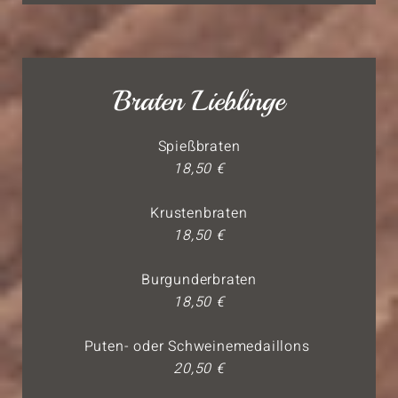
Braten Lieblinge
Spießbraten
18,50 €
Krustenbraten
18,50 €
Burgunderbraten
18,50 €
Puten- oder Schweinemedaillons
20,50 €