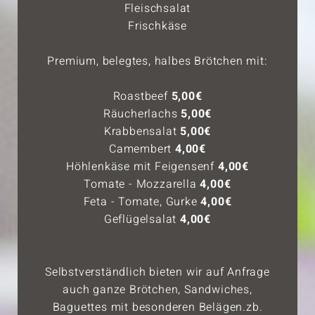
Fleischsalat
Frischkäse
Premium, belegtes, halbes Brötchen mit:
Roastbeef
5,00€
Räucherlachs
5,00€
Krabbensalat
5,00€
Camembert
4,00€
Höhlenkäse mit Feigensenf
4,00€
Tomate - Mozzarella
4,00€
Feta - Tomate, Gurke
4,00€
Geflügelsalat
4,00€
Selbstverständlich bieten wir auf Anfrage
auch ganze Brötchen, Sandwiches,
Baguettes mit besonderen Belägen.zb.