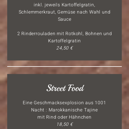
inkl. jeweils Kartoffelgratin,
Schlemmerkraut, Gemüse nach Wahl und
Sauce
2 Rinderrouladen mit Rotkohl, Bohnen und
Kartoffelgratin
24,50 €
Street Food
Eine Geschmacksexplosion aus 1001
Nacht : Marokkanische Tajine
mit Rind oder Hähnchen
18,50 €