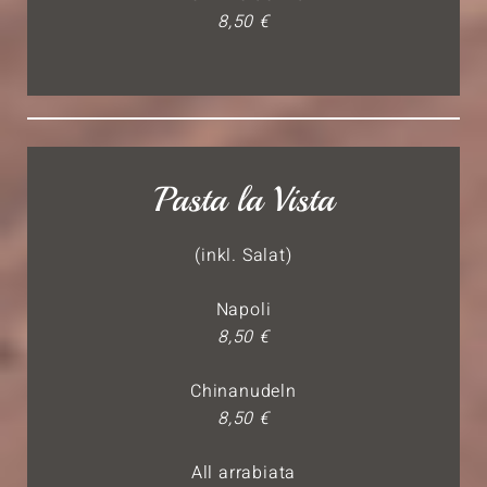
8,50 €
Pasta la Vista
(inkl. Salat)
Napoli
8,50 €
Chinanudeln
8,50 €
All arrabiata