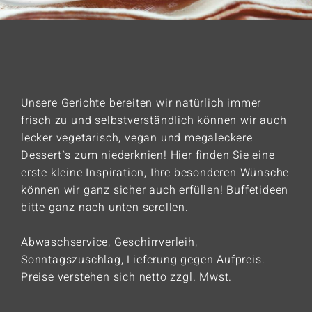
Unsere Gerichte bereiten wir natürlich immer
frisch zu und selbstverständlich können wir auch
lecker vegetarisch, vegan und megaleckere
Dessert`s zum niederknien! Hier finden Sie eine
erste kleine Inspiration, Ihre besonderen Wünsche
können wir ganz sicher auch erfüllen! Buffetideen
bitte ganz nach unten scrollen.
Abwaschservice, Geschirrverleih,
Sonntagszuschlag, Lieferung gegen Aufpreis.
Preise verstehen sich netto zzgl. Mwst.