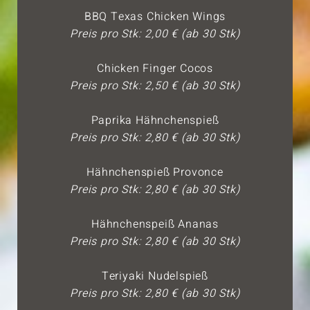
BBQ Texas Chicken Wings
Preis pro Stk: 2,00 € (ab 30 Stk)
Chicken Finger Cocos
Preis pro Stk: 2,50 € (ab 30 Stk)
Paprika Hähnchenspieß
Preis pro Stk: 2,80 € (ab 30 Stk)
Hähnchenspieß Provonce
Preis pro Stk: 2,80 € (ab 30 Stk)
Hähnchenspeiß Ananas
Preis pro Stk: 2,80 € (ab 30 Stk)
Teriyaki Nudelspieß
Preis pro Stk: 2,80 € (ab 30 Stk)